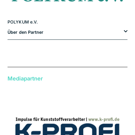
POLYKUM e.V.
Über den Partner
Mediapartner