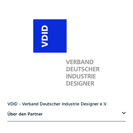
VDID - Verband Deutscher Industrie Designer e.V.
Über den Partner