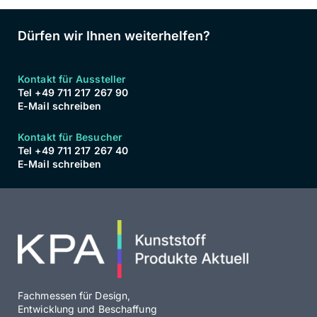
Dürfen wir Ihnen weiterhelfen?
Kontakt für Aussteller
Tel +49 711 217 267 90
E-Mail schreiben
Kontakt für Besucher
Tel +49 711 217 267 40
E-Mail schreiben
Fachmessen für Design,
Entwicklung und Beschaffung