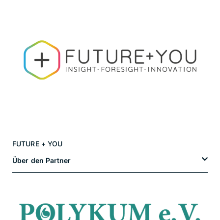
FUTURE + YOU
Über den Partner