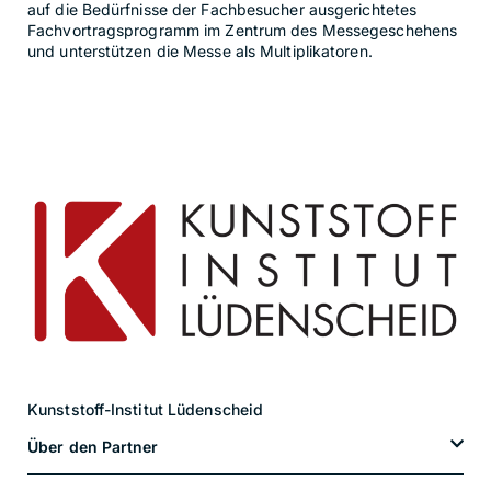
auf die Bedürfnisse der Fachbesucher ausgerichtetes
Fachvortragsprogramm im Zentrum des Messegeschehens
und unterstützen die Messe als Multiplikatoren.
Kunststoff-Institut Lüdenscheid
Über den Partner