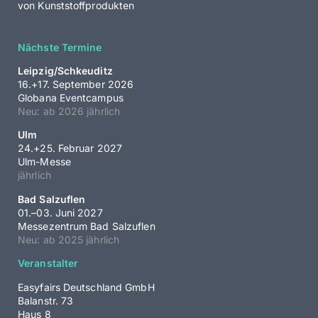
von Kunststoffprodukten
Nächste Termine
Leipzig/Schkeuditz
16.+17. September 2026
Globana Eventcampus
Neu: ab 2026 jährlich
Ulm
24.+25. Februar 2027
Ulm-Messe
jährlich
Bad Salzuflen
01.–03. Juni 2027
Messezentrum Bad Salzuflen
Neu: ab 2025 jährlich
Veranstalter
Easyfairs Deutschland GmbH
Balanstr. 73
Haus 8