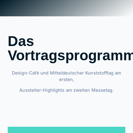
Das
Vortragsprogram
Design-Café und Mitteldeutscher Kunststofftag am
ersten,
Aussteller-Highlights am zweiten Messetag.