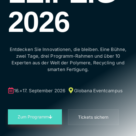
2026
Entdecken Sie Innovationen, die bleiben. Eine Bühne,
zwei Tage, drei Programm-Rahmen und über 10
Experten aus der Welt der Polymere, Recycling und
smarten Fertigung.
16.+17. September 2026
Globana Eventcampus
Zum Programm
Tickets sichern