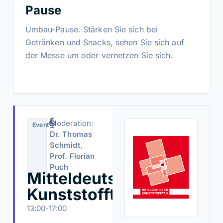
Pause
Umbau-Pause. Stärken Sie sich bei
Getränken und Snacks, sehen Sie sich auf
der Messe um oder vernetzen Sie sich.
Moderation:
Event
Dr. Thomas
Schmidt,
Prof. Florian
Puch
Mitteldeutscher
Kunststofftag
13:00-17:00