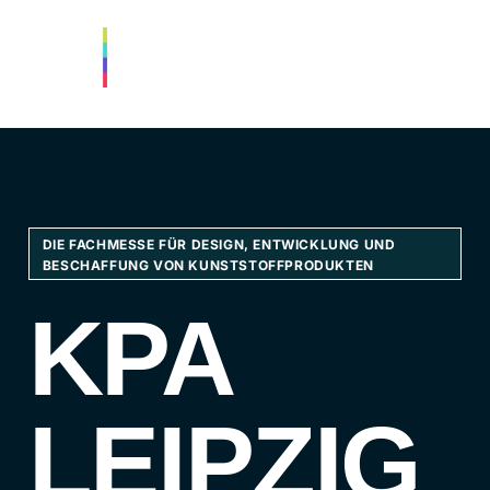
DIE FACHMESSE FÜR DESIGN, ENTWICKLUNG UND
BESCHAFFUNG VON KUNSTSTOFFPRODUKTEN
KPA
LEIPZIG