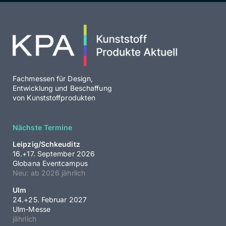
Fachmessen für Design,
Entwicklung und Beschaffung
von Kunststoffprodukten
Nächste Termine
Leipzig/Schkeuditz
16.+17. September 2026
Globana Eventcampus
Neu: ab 2026 jährlich
Ulm
24.+25. Februar 2027
Ulm-Messe
jährlich