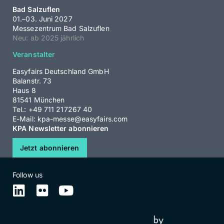
Bad Salzuflen
01.–03. Juni 2027
Messezentrum Bad Salzuflen
Neu: ab 2025 jährlich
Veranstalter
Easyfairs Deutschland GmbH
Balanstr. 73
Haus 8
81541 München
Tel.: +49 711 217267 40
E-Mail:
kpa-messe@easyfairs.com
KPA Newsletter abonnieren
Jetzt abonnieren
Follow us