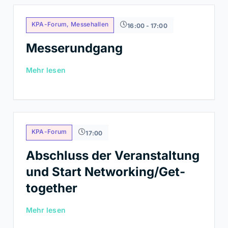
KPA-Forum, Messehallen
16:00 - 17:00
Messerundgang
Mehr lesen
KPA-Forum
17:00
Abschluss der Veranstaltung
und Start Networking/Get-
together
Mehr lesen