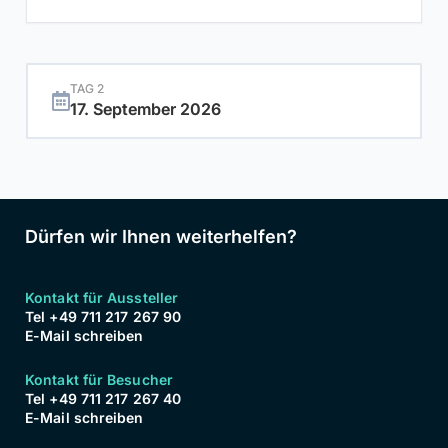
TAG 2
17. September 2026
Dürfen wir Ihnen weiterhelfen?
Kontakt für Aussteller
Tel +49 711 217 267 90
E-Mail schreiben
Kontakt für Besucher
Tel +49 711 217 267 40
E-Mail schreiben