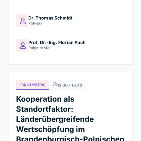
Dr. Thomas Schmidt
Polysax
Prof. Dr.-Ing. Florian Puch
PolymerMat
Impulsvortrag
13:30 - 13:40
Kooperation als
Standortfaktor:
Länderübergreifende
Wertschöpfung im
Brandenburgisch-Polnischen