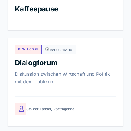
und zukünftige Wertschöpfungsnetzwerke.
Kaffeepause
KPA-Forum
15:00 - 16:00
Dialogforum
Diskussion zwischen Wirtschaft und Politik
mit dem Publikum
StS der Länder, Vortragende