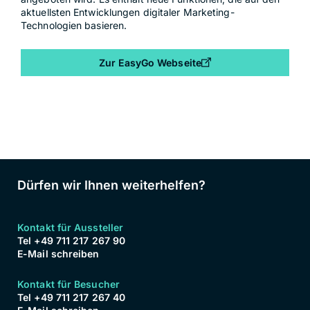
aktuellsten Entwicklungen digitaler Marketing-
Technologien basieren.
Zur EasyGo Webseite
Dürfen wir Ihnen weiterhelfen?
Kontakt für Aussteller
Tel +49 711 217 267 90
E-Mail schreiben
Kontakt für Besucher
Tel +49 711 217 267 40