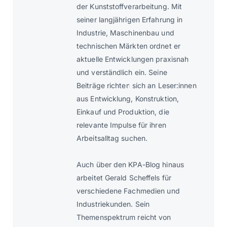
der Kunststoffverarbeitung. Mit
seiner langjährigen Erfahrung in
Industrie, Maschinenbau und
technischen Märkten ordnet er
aktuelle Entwicklungen praxisnah
und verständlich ein. Seine
Beiträge richten sich an Leser:innen
aus Entwicklung, Konstruktion,
Einkauf und Produktion, die
relevante Impulse für ihren
Arbeitsalltag suchen.
Auch über den KPA-Blog hinaus
arbeitet Gerald Scheffels für
verschiedene Fachmedien und
Industriekunden. Sein
Themenspektrum reicht von