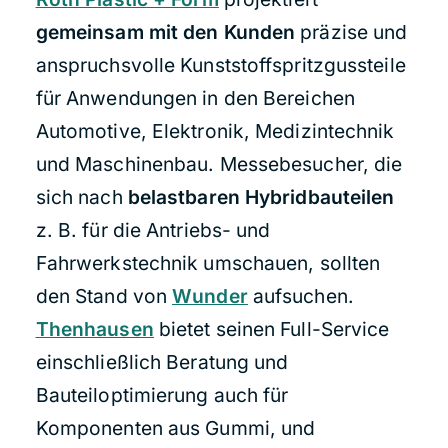
gemeinsam mit den Kunden
präzise und
anspruchsvolle Kunststoffspritzgussteile
für Anwendungen in den Bereichen
Automotive, Elektronik, Medizintechnik
und Maschinenbau. Messebesucher, die
sich nach
belastbaren Hybridbauteilen
z. B. für die Antriebs- und
Fahrwerkstechnik umschauen, sollten
den Stand von
Wunder
aufsuchen.
Thenhausen
bietet seinen Full-Service
einschließlich Beratung und
Bauteiloptimierung auch für
Komponenten aus Gummi, und