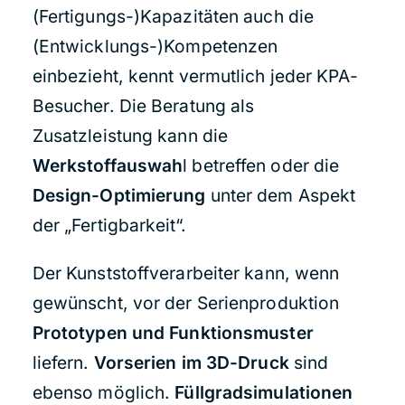
(Fertigungs-)Kapazitäten auch die
(Entwicklungs-)Kompetenzen
einbezieht, kennt vermutlich jeder KPA-
Besucher. Die Beratung als
Zusatzleistung kann die
Werkstoffauswah
l betreffen oder die
Design-Optimierung
unter dem Aspekt
der „Fertigbarkeit“.
Der Kunststoffverarbeiter kann, wenn
gewünscht, vor der Serienproduktion
Prototypen und Funktionsmuster
liefern.
Vorserien im 3D-Druck
sind
ebenso möglich.
Füllgradsimulationen