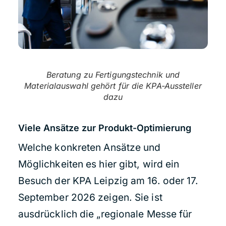
Beratung zu Fertigungstechnik und
Materialauswahl gehört für die KPA-Aussteller
dazu
Viele Ansätze zur Produkt-Optimierung
Welche konkreten Ansätze und
Möglichkeiten es hier gibt, wird ein
Besuch der KPA Leipzig am 16. oder 17.
September 2026 zeigen. Sie ist
ausdrücklich die „regionale Messe für