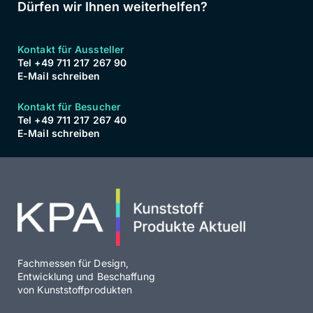
Dürfen wir Ihnen weiterhelfen?
Kontakt für Aussteller
Tel +49 711 217 267 90
E-Mail schreiben
Kontakt für Besucher
Tel +49 711 217 267 40
E-Mail schreiben
Fachmessen für Design,
Entwicklung und Beschaffung
von Kunststoffprodukten