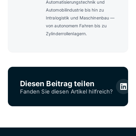
Automatisierungstechnik und
Automobilindustrie bis hin zu
Intralogistik und Maschinenbau —
von autonomem Fahren bis zu
Zylinderrollenlagern.
Diesen Beitrag teilen
Fanden Sie diesen Artikel hilfreich?