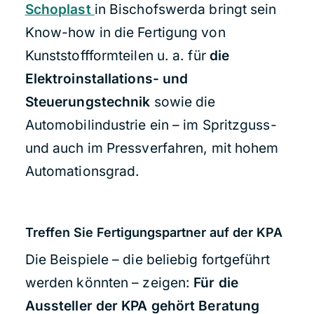
Schoplast
in Bischofswerda bringt sein
Know-how in die Fertigung von
Kunststoffformteilen u. a. für
die
Elektroinstallations- und
Steuerungstechnik
sowie die
Automobilindustrie ein – im Spritzguss-
und auch im Pressverfahren, mit hohem
Automationsgrad.
Treffen Sie Fertigungspartner auf der KPA
Die Beispiele – die beliebig fortgeführt
werden könnten – zeigen:
Für die
Aussteller der KPA gehört Beratung