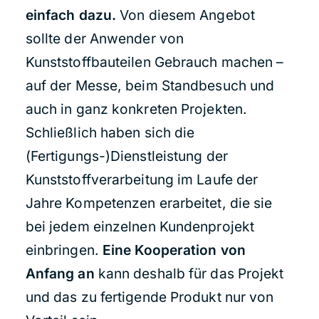
einfach dazu.
Von diesem Angebot
sollte der Anwender von
Kunststoffbauteilen Gebrauch machen –
auf der Messe, beim Standbesuch und
auch in ganz konkreten Projekten.
Schließlich haben sich die
(Fertigungs-)Dienstleistung der
Kunststoffverarbeitung im Laufe der
Jahre Kompetenzen erarbeitet, die sie
bei jedem einzelnen Kundenprojekt
einbringen.
Eine Kooperation von
Anfang an
kann deshalb für das Projekt
und das zu fertigende Produkt nur von