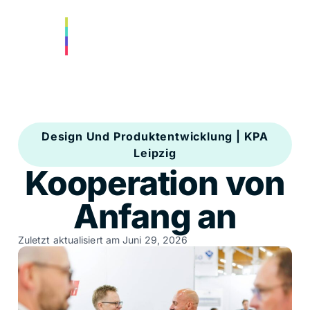
Design Und Produktentwicklung
|
KPA
Leipzig
Kooperation von
Anfang an
Zuletzt aktualisiert am
Juni 29, 2026