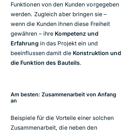
Funktionen von den Kunden vorgegeben
werden. Zugleich aber bringen sie –
wenn die Kunden ihnen diese Freiheit
gewähren – ihre
Kompetenz und
Erfahrung
in das Projekt ein und
beeinflussen damit die
Konstruktion und
die Funktion des Bauteils
.
Am besten: Zusammenarbeit von Anfang
an
Beispiele für die Vorteile einer solchen
Zusammenarbeit, die neben den