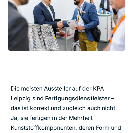
Die meisten Aussteller auf der KPA
Leipzig sind
Fertigungsdienstleister –
das ist korrekt und zugleich auch nicht.
Ja, sie fertigen in der Mehrheit
Kunststoffkomponenten, deren Form und