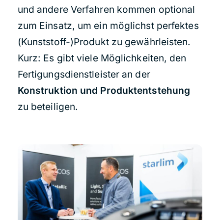
und andere Verfahren kommen optional
zum Einsatz, um ein möglichst perfektes
(Kunststoff-)Produkt zu gewährleisten.
Kurz: Es gibt viele Möglichkeiten, den
Fertigungsdienstleister an der
Konstruktion und Produktentstehung
zu beteiligen.